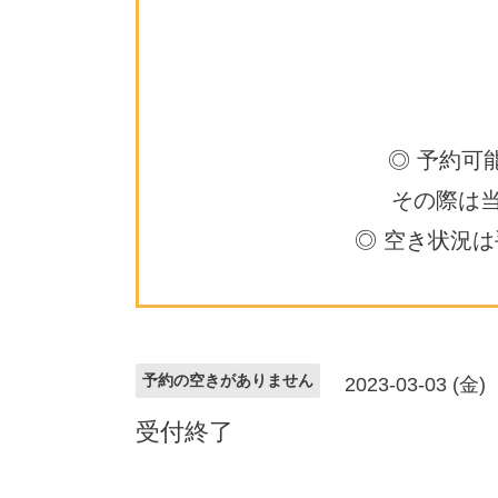
◎ 予約可
その際は
◎ 空き状況
予約の空きがありません
2023-03-03 (金)
受付終了