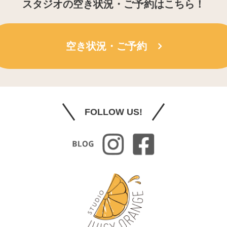
スタジオの空き状況・ご予約はこちら！
空き状況・ご予約
FOLLOW US!