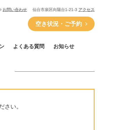
仙台市泉区向陽台1-21-3
アクセス
お問い合わせ
空き状況・ご予約
ン
よくある質問
お知らせ
ださい。