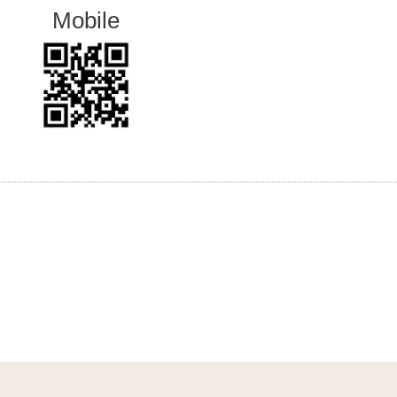
Mobile