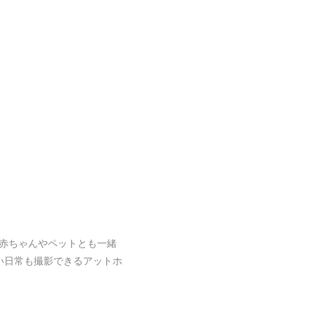
赤ちゃんやペットとも一緒
い日常も撮影できるアットホ