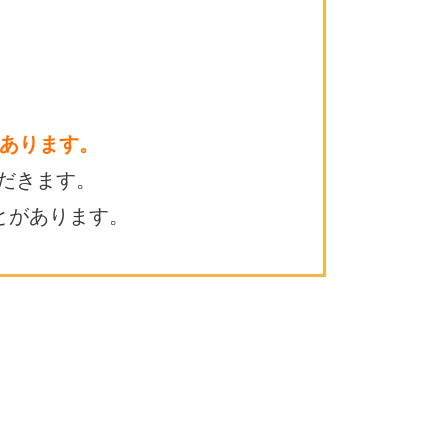
あります。
だきます。
とがあります。