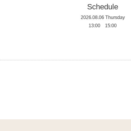
Schedule
2026.08.06 Thursday
13:00 15:00