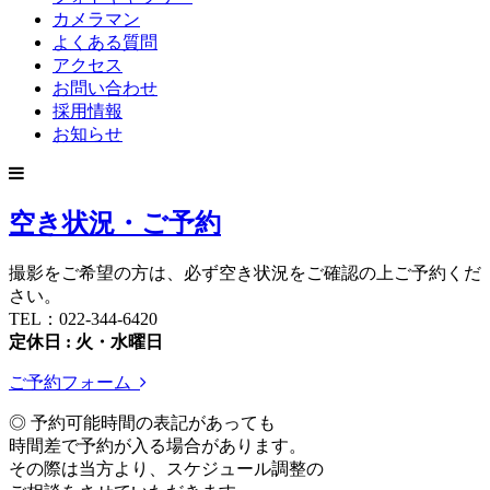
カメラマン
よくある質問
アクセス
お問い合わせ
採用情報
お知らせ
空き状況・ご予約
撮影をご希望の方は、必ず空き状況をご確認の上ご予約くだ
さい。
TEL：022-344-6420
定休日 : 火・水曜日
ご予約フォーム
◎ 予約可能時間の表記があっても
時間差で予約が入る場合があります。
その際は当方より、スケジュール調整の