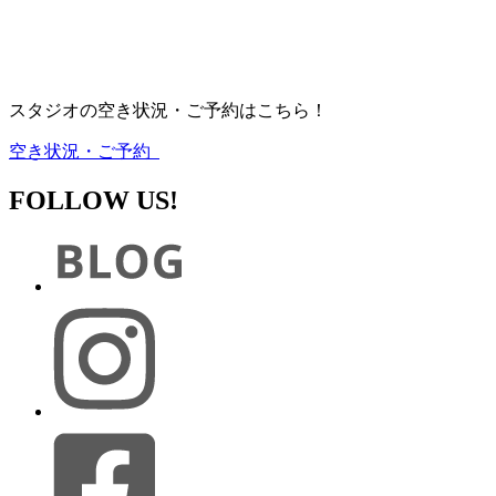
スタジオの空き状況・ご予約はこちら！
空き状況・ご予約
FOLLOW US!