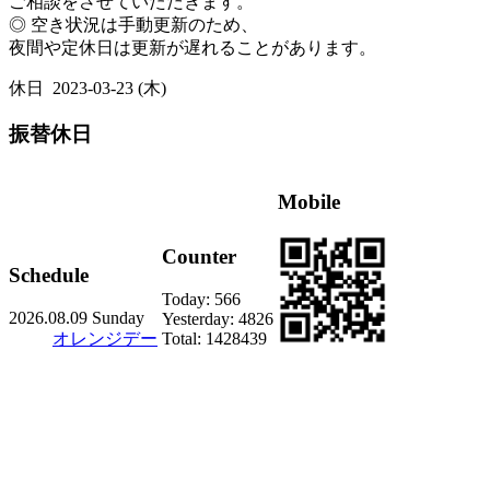
ご相談をさせていただきます。
◎ 空き状況は手動更新のため、
夜間や定休日は更新が遅れることがあります。
休日
2023-03-23 (木)
振替休日
Mobile
Counter
Schedule
Today:
566
2026.08.09 Sunday
Yesterday:
4826
オレンジデー
Total:
1428439