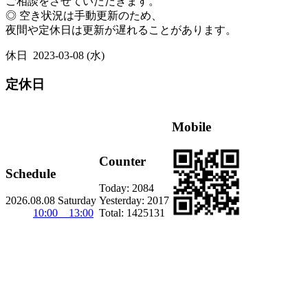
ご相談をさせていただきます。
◎ 空き状況は手動更新のため、
夜間や定休日は更新が遅れることがあります。
休日
2023-03-08 (水)
定休日
Mobile
Counter
Schedule
Today:
2084
2026.08.08 Saturday
Yesterday:
2017
10:00 13:00
Total:
1425131