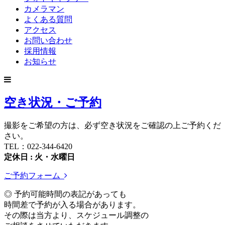
カメラマン
よくある質問
アクセス
お問い合わせ
採用情報
お知らせ
空き状況・ご予約
撮影をご希望の方は、必ず空き状況をご確認の上ご予約くだ
さい。
TEL：022-344-6420
定休日 : 火・水曜日
ご予約フォーム
◎ 予約可能時間の表記があっても
時間差で予約が入る場合があります。
その際は当方より、スケジュール調整の