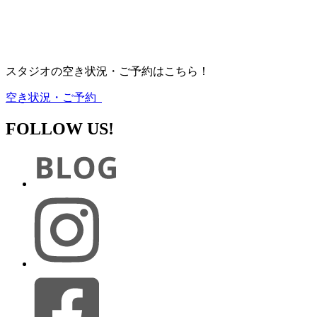
スタジオの空き状況・ご予約はこちら！
空き状況・ご予約
FOLLOW US!