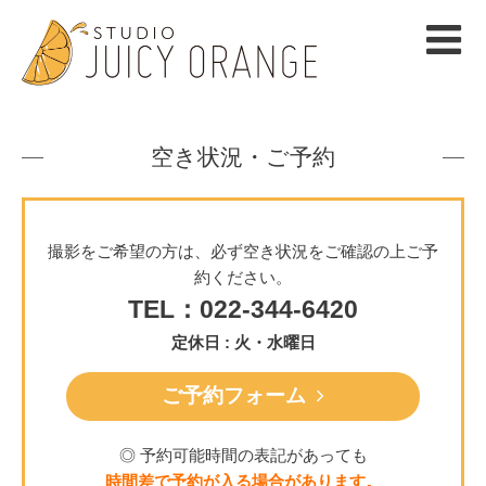
空き状況・ご予約
撮影をご希望の方は、必ず空き状況をご確認の上ご予
約ください。
TEL：022-344-6420
定休日 : 火・水曜日
ご予約フォーム
◎ 予約可能時間の表記があっても
時間差で予約が入る場合があります。