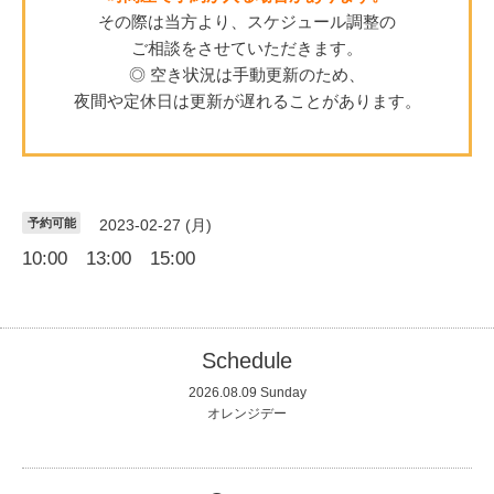
その際は当方より、スケジュール調整の
ご相談をさせていただきます。
◎ 空き状況は手動更新のため、
夜間や定休日は更新が遅れることがあります。
予約可能
2023-02-27 (月)
10:00 13:00 15:00
Schedule
2026.08.09 Sunday
オレンジデー