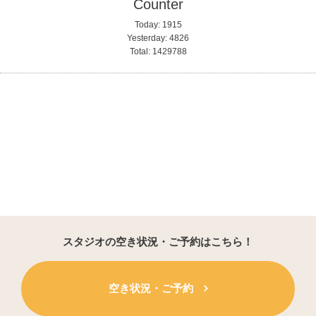
Counter
Today:
1915
Yesterday:
4826
Total:
1429788
スタジオの空き状況・ご予約はこちら！
空き状況・ご予約