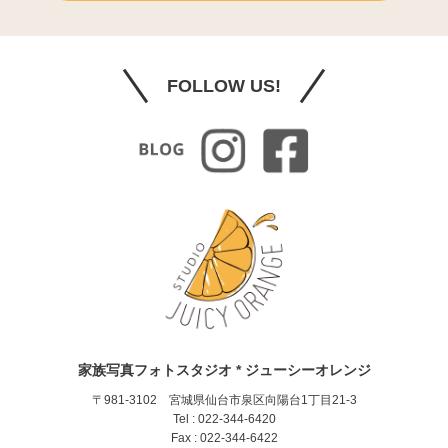
FOLLOW US!
家族写真フォトスタジオ * ジューシーオレンジ
〒981-3102 宮城県仙台市泉区向陽台1丁目21-3
Tel : 022-344-6420
Fax : 022-344-6422