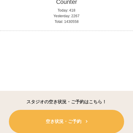
Counter
Today:
418
Yesterday:
2267
Total:
1430558
スタジオの空き状況・ご予約はこちら！
空き状況・ご予約