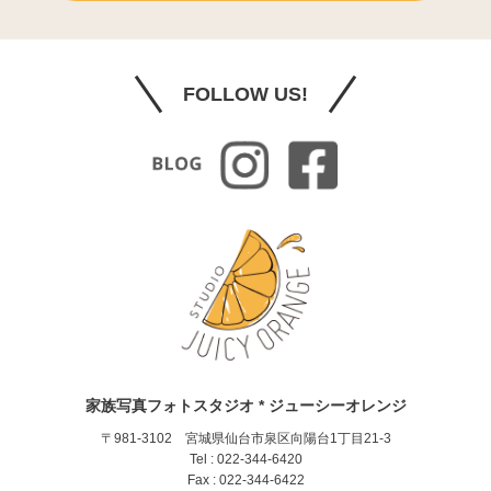
FOLLOW US!
家族写真フォトスタジオ * ジューシーオレンジ
〒981-3102 宮城県仙台市泉区向陽台1丁目21-3
Tel : 022-344-6420
Fax : 022-344-6422