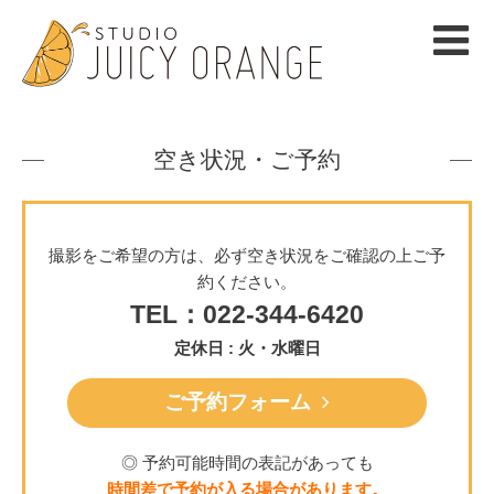
空き状況・ご予約
撮影をご希望の方は、必ず空き状況をご確認の上ご予
約ください。
TEL：022-344-6420
定休日 : 火・水曜日
ご予約フォーム
◎ 予約可能時間の表記があっても
時間差で予約が入る場合があります。