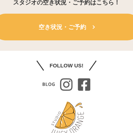
スタジオの空き状況・ご予約はこちら！
空き状況・ご予約
FOLLOW US!