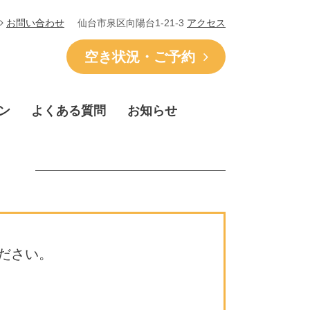
仙台市泉区向陽台1-21-3
アクセス
お問い合わせ
空き状況・ご予約
ン
よくある質問
お知らせ
ださい。