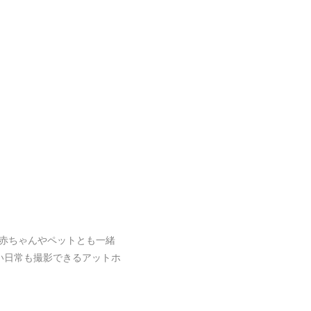
赤ちゃんやペットとも一緒
い日常も撮影できるアットホ