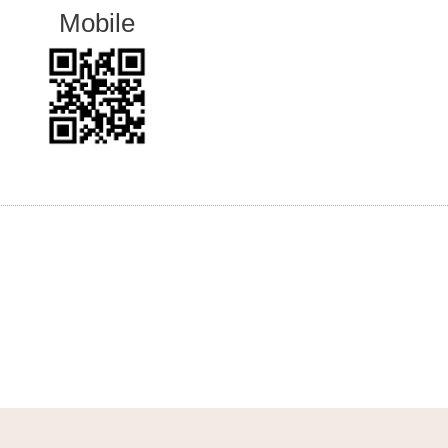
Mobile