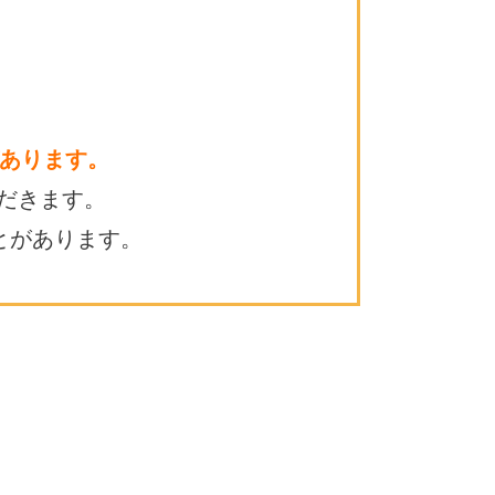
あります。
だきます。
とがあります。