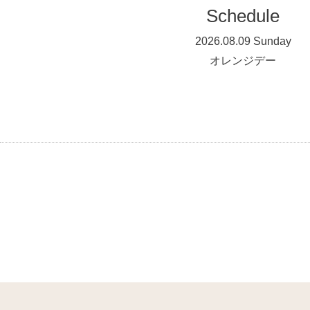
Schedule
2026.08.09 Sunday
オレンジデー