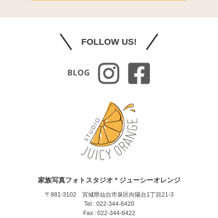
FOLLOW US!
家族写真フォトスタジオ * ジューシーオレンジ
〒981-3102 宮城県仙台市泉区向陽台1丁目21-3
Tel : 022-344-6420
Fax : 022-344-6422