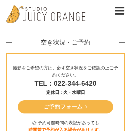
空き状況・ご予約
撮影をご希望の方は、必ず空き状況をご確認の上ご予
約ください。
TEL：022-344-6420
定休日 : 火・水曜日
ご予約フォーム
◎ 予約可能時間の表記があっても
時間差で予約が入る場合があります。