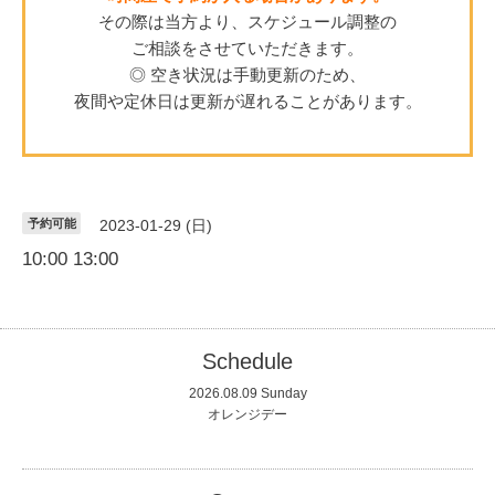
その際は当方より、スケジュール調整の
ご相談をさせていただきます。
◎ 空き状況は手動更新のため、
夜間や定休日は更新が遅れることがあります。
予約可能
2023-01-29 (日)
10:00 13:00
Schedule
2026.08.09 Sunday
オレンジデー