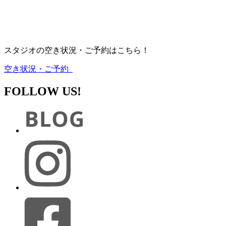
スタジオの空き状況・ご予約はこちら！
空き状況・ご予約
FOLLOW US!