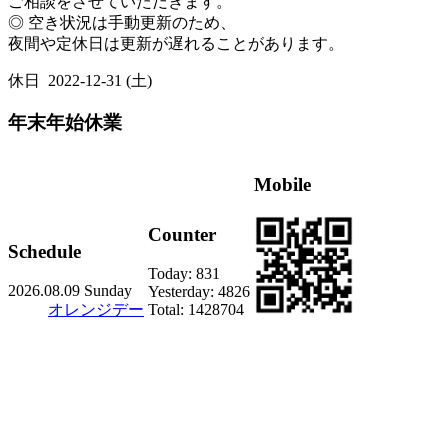
ご相談をさせていただきます。
◎ 空き状況は手動更新のため、
夜間や定休日は更新が遅れることがあります。
休日
2022-12-31 (土)
年末年始休業
Mobile
Counter
Schedule
Today:
831
2026.08.09 Sunday
Yesterday:
4826
オレンジデー
Total:
1428704