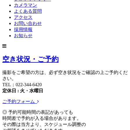
カメラマン
よくある質問
アクセス
お問い合わせ
採用情報
お知らせ
空き状況・ご予約
撮影をご希望の方は、必ず空き状況をご確認の上ご予約くだ
さい。
TEL：022-344-6420
定休日 : 火・水曜日
ご予約フォーム
◎ 予約可能時間の表記があっても
時間差で予約が入る場合があります。
その際は当方より、スケジュール調整の