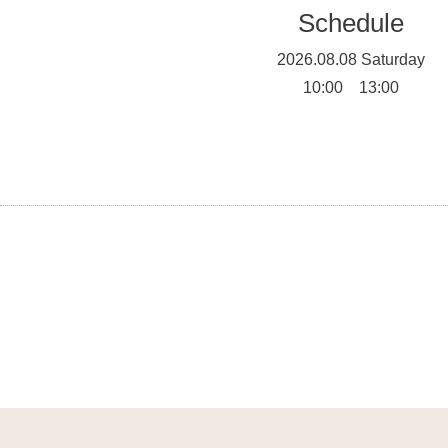
Schedule
2026.08.08 Saturday
10:00 13:00