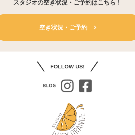
スタジオの空き状況・ご予約はこちら！
空き状況・ご予約
FOLLOW US!