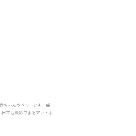
赤ちゃんやペットとも一緒
い日常も撮影できるアットホ