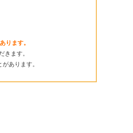
あります。
だきます。
とがあります。