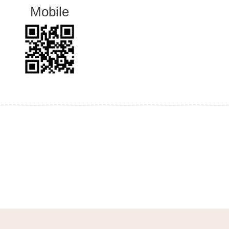
Mobile