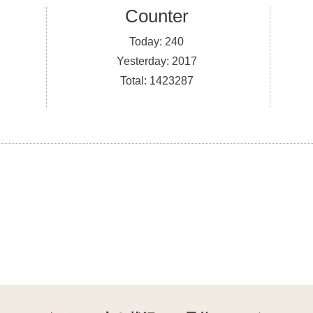
Counter
Today:
240
Yesterday:
2017
Total:
1423287