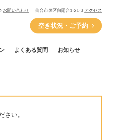
仙台市泉区向陽台1-21-3
アクセス
お問い合わせ
空き状況・ご予約
ン
よくある質問
お知らせ
ださい。