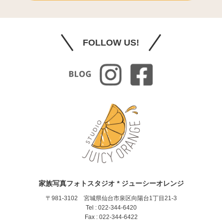
FOLLOW US!
家族写真フォトスタジオ * ジューシーオレンジ
〒981-3102 宮城県仙台市泉区向陽台1丁目21-3
Tel : 022-344-6420
Fax : 022-344-6422