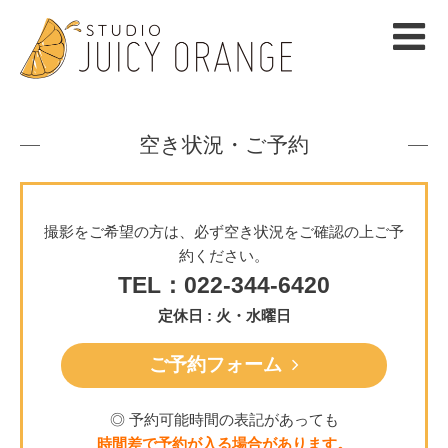
空き状況・ご予約
撮影をご希望の方は、必ず空き状況をご確認の上ご予
約ください。
TEL：022-344-6420
定休日 : 火・水曜日
ご予約フォーム
◎ 予約可能時間の表記があっても
時間差で予約が入る場合があります。