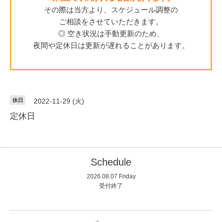
その際は当方より、スケジュール調整の
ご相談をさせていただきます。
◎ 空き状況は手動更新のため、
夜間や定休日は更新が遅れることがあります。
休日
2022-11-29 (火)
定休日
Schedule
2026.08.07 Friday
受付終了