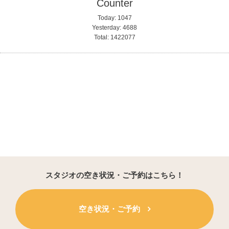
Counter
Today:
1047
Yesterday:
4688
Total:
1422077
スタジオの空き状況・ご予約はこちら！
空き状況・ご予約