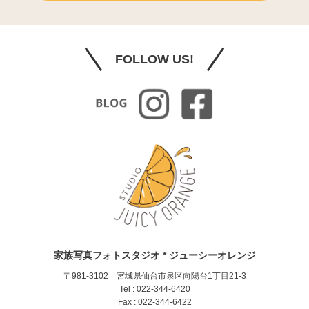
FOLLOW US!
家族写真フォトスタジオ * ジューシーオレンジ
〒981-3102 宮城県仙台市泉区向陽台1丁目21-3
Tel : 022-344-6420
Fax : 022-344-6422