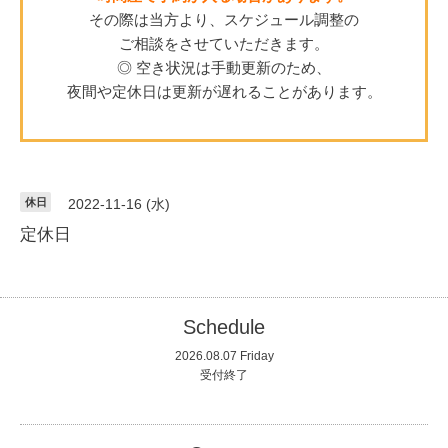
その際は当方より、スケジュール調整の
ご相談をさせていただきます。
◎ 空き状況は手動更新のため、
夜間や定休日は更新が遅れることがあります。
休日
2022-11-16 (水)
定休日
Schedule
2026.08.07 Friday
受付終了