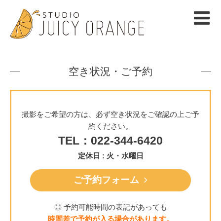
空き状況・ご予約
撮影をご希望の方は、必ず空き状況をご確認の上ご予
約ください。
TEL：022-344-6420
定休日 : 火・水曜日
ご予約フォーム
◎ 予約可能時間の表記があっても
時間差で予約が入る場合があります。