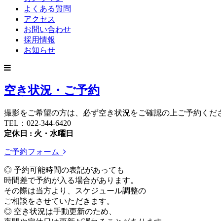
よくある質問
アクセス
お問い合わせ
採用情報
お知らせ
空き状況・ご予約
撮影をご希望の方は、必ず空き状況をご確認の上ご予約くだ
TEL：022-344-6420
定休日 : 火・水曜日
ご予約フォーム
◎ 予約可能時間の表記があっても
時間差で予約が入る場合があります。
その際は当方より、スケジュール調整の
ご相談をさせていただきます。
◎ 空き状況は手動更新のため、