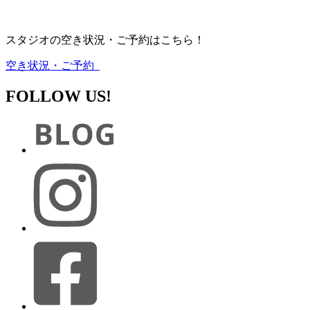
スタジオの空き状況・ご予約はこちら！
空き状況・ご予約
FOLLOW US!