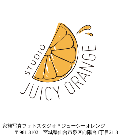
家族写真フォトスタジオ * ジューシーオレンジ
〒981-3102 宮城県仙台市泉区向陽台1丁目21-3