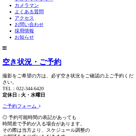
カメラマン
よくある質問
アクセス
お問い合わせ
採用情報
お知らせ
空き状況・ご予約
撮影をご希望の方は、必ず空き状況をご確認の上ご予約くだ
さい。
TEL：022-344-6420
定休日 : 火・水曜日
ご予約フォーム
◎ 予約可能時間の表記があっても
時間差で予約が入る場合があります。
その際は当方より、スケジュール調整の