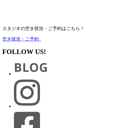
スタジオの空き状況・ご予約はこちら！
空き状況・ご予約
FOLLOW US!