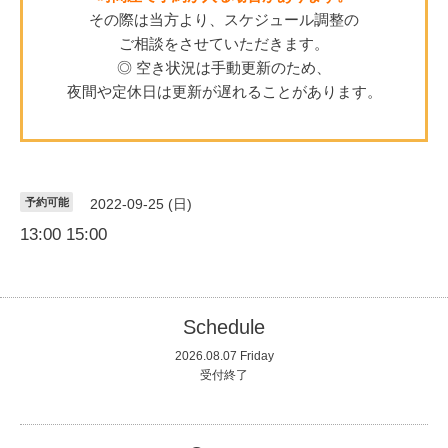
その際は当方より、スケジュール調整の
ご相談をさせていただきます。
◎ 空き状況は手動更新のため、
夜間や定休日は更新が遅れることがあります。
予約可能
2022-09-25 (日)
13:00 15:00
Schedule
2026.08.07 Friday
受付終了