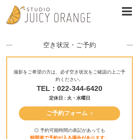
空き状況・ご予約
撮影をご希望の方は、必ず空き状況をご確認の上ご予
約ください。
TEL：022-344-6420
定休日 : 火・水曜日
ご予約フォーム
◎ 予約可能時間の表記があっても
時間差で予約が入る場合があります。