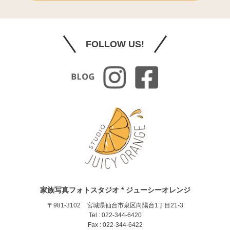
FOLLOW US!
家族写真フォトスタジオ * ジューシーオレンジ
〒981-3102 宮城県仙台市泉区向陽台1丁目21-3
Tel : 022-344-6420
Fax : 022-344-6422