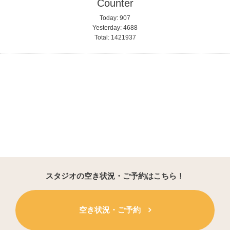
Counter
Today:
907
Yesterday:
4688
Total:
1421937
スタジオの空き状況・ご予約はこちら！
空き状況・ご予約