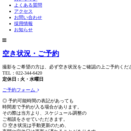
よくある質問
アクセス
お問い合わせ
採用情報
お知らせ
空き状況・ご予約
撮影をご希望の方は、必ず空き状況をご確認の上ご予約くだ
TEL：022-344-6420
定休日 : 火・水曜日
ご予約フォーム
◎ 予約可能時間の表記があっても
時間差で予約が入る場合があります。
その際は当方より、スケジュール調整の
ご相談をさせていただきます。
◎ 空き状況は手動更新のため、