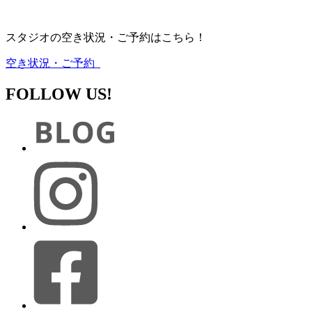
スタジオの空き状況・ご予約はこちら！
空き状況・ご予約
FOLLOW US!