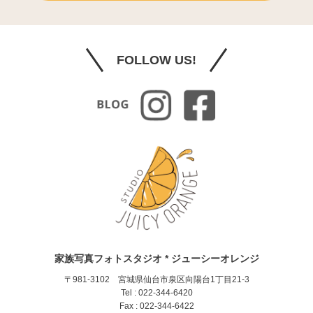
FOLLOW US!
家族写真フォトスタジオ * ジューシーオレンジ
〒981-3102 宮城県仙台市泉区向陽台1丁目21-3
Tel : 022-344-6420
Fax : 022-344-6422