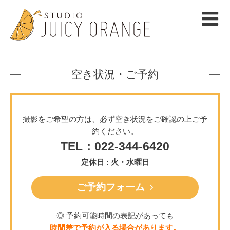
空き状況・ご予約
撮影をご希望の方は、必ず空き状況をご確認の上ご予
約ください。
TEL：022-344-6420
定休日 : 火・水曜日
ご予約フォーム
◎ 予約可能時間の表記があっても
時間差で予約が入る場合があります。