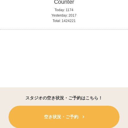
Counter
Today:
1174
Yesterday:
2017
Total:
1424221
スタジオの空き状況・ご予約はこちら！
空き状況・ご予約