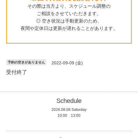
その際は当方より、スケジュール調整の
ご相談をさせていただきます。
◎ 空き状況は手動更新のため、
夜間や定休日は更新が遅れることがあります。
予約の空きがありません
2022-09-09 (金)
受付終了
Schedule
2026.08.08 Saturday
10:00 13:00