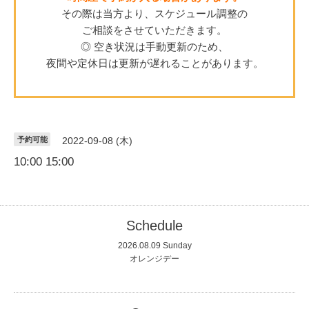
その際は当方より、スケジュール調整の
ご相談をさせていただきます。
◎ 空き状況は手動更新のため、
夜間や定休日は更新が遅れることがあります。
予約可能
2022-09-08 (木)
10:00 15:00
Schedule
2026.08.09 Sunday
オレンジデー