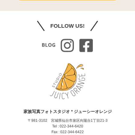
FOLLOW US!
家族写真フォトスタジオ * ジューシーオレンジ
〒981-3102 宮城県仙台市泉区向陽台1丁目21-3
Tel : 022-344-6420
Fax : 022-344-6422