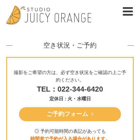
空き状況・ご予約
撮影をご希望の方は、必ず空き状況をご確認の上ご予
約ください。
TEL：022-344-6420
定休日 : 火・水曜日
ご予約フォーム
◎ 予約可能時間の表記があっても
時間差で予約が入る場合があります。