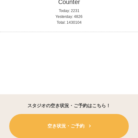
Counter
Today:
2231
Yesterday:
4826
Total:
1430104
スタジオの空き状況・ご予約はこちら！
空き状況・ご予約