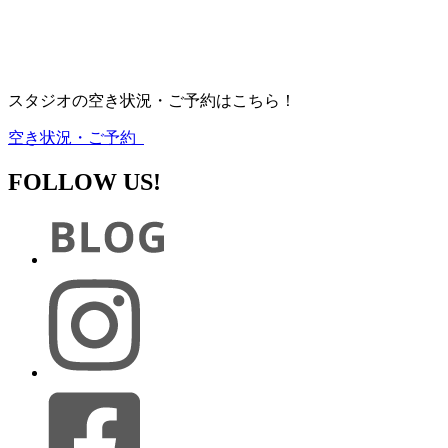
スタジオの空き状況・ご予約はこちら！
空き状況・ご予約
FOLLOW US!