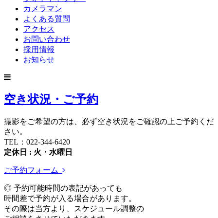
カメラマン
よくある質問
アクセス
お問い合わせ
採用情報
お知らせ
空き状況・ご予約
撮影をご希望の方は、必ず空き状況をご確認の上ご予約くだ
さい。
TEL：022-344-6420
定休日 : 火・水曜日
ご予約フォーム
◎ 予約可能時間の表記があっても
時間差で予約が入る場合があります。
その際は当方より、スケジュール調整の