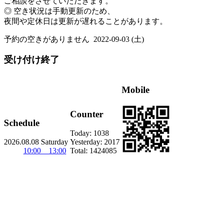
ご相談をさせていただきます。
◎ 空き状況は手動更新のため、
夜間や定休日は更新が遅れることがあります。
予約の空きがありません
2022-09-03 (土)
受け付け終了
Mobile
Counter
Schedule
Today:
1038
2026.08.08 Saturday
Yesterday:
2017
10:00 13:00
Total:
1424085