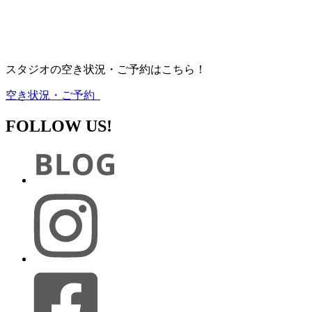
スタジオの空き状況・ご予約はこちら！
空き状況・ご予約
FOLLOW US!