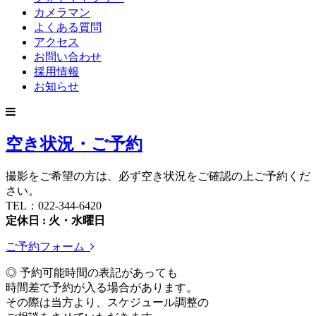
カメラマン
よくある質問
アクセス
お問い合わせ
採用情報
お知らせ
空き状況・ご予約
撮影をご希望の方は、必ず空き状況をご確認の上ご予約くだ
さい。
TEL：022-344-6420
定休日 : 火・水曜日
ご予約フォーム
◎ 予約可能時間の表記があっても
時間差で予約が入る場合があります。
その際は当方より、スケジュール調整の