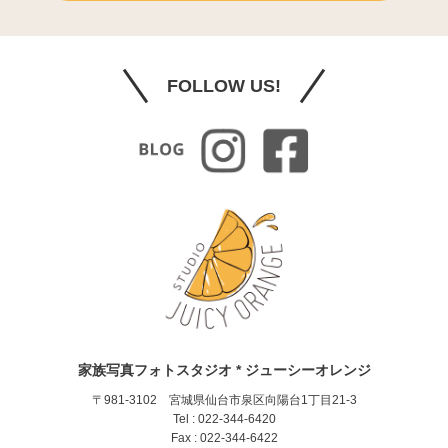
FOLLOW US!
家族写真フォトスタジオ * ジューシーオレンジ
〒981-3102 宮城県仙台市泉区向陽台1丁目21-3
Tel : 022-344-6420
Fax : 022-344-6422