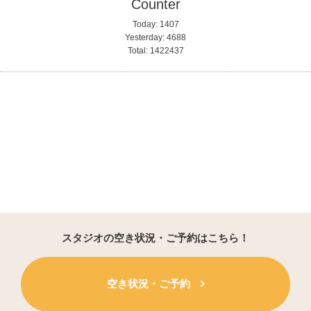
Counter
Today:
1407
Yesterday:
4688
Total:
1422437
スタジオの空き状況・ご予約はこちら！
空き状況・ご予約