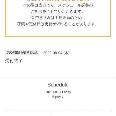
その際は当方より、スケジュール調整の
ご相談をさせていただきます。
◎ 空き状況は手動更新のため、
夜間や定休日は更新が遅れることがあります。
予約の空きがありません
2022-08-04 (木)
受付終了
Schedule
2026.08.07 Friday
受付終了