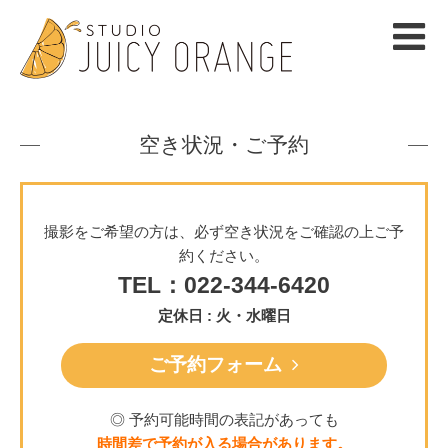
空き状況・ご予約
撮影をご希望の方は、必ず空き状況をご確認の上ご予
約ください。
TEL：022-344-6420
定休日 : 火・水曜日
ご予約フォーム
◎ 予約可能時間の表記があっても
時間差で予約が入る場合があります。