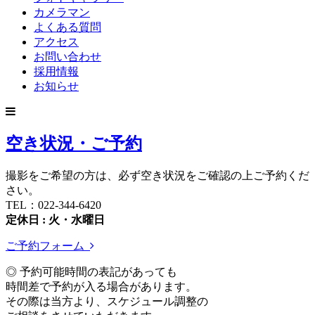
カメラマン
よくある質問
アクセス
お問い合わせ
採用情報
お知らせ
空き状況・ご予約
撮影をご希望の方は、必ず空き状況をご確認の上ご予約くだ
さい。
TEL：022-344-6420
定休日 : 火・水曜日
ご予約フォーム
◎ 予約可能時間の表記があっても
時間差で予約が入る場合があります。
その際は当方より、スケジュール調整の