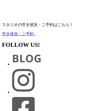
スタジオの空き状況・ご予約はこちら！
空き状況・ご予約
FOLLOW US!