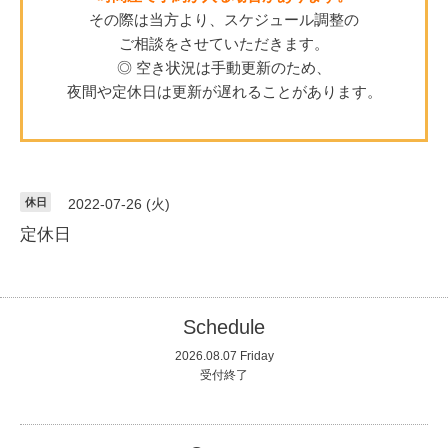
その際は当方より、スケジュール調整の
ご相談をさせていただきます。
◎ 空き状況は手動更新のため、
夜間や定休日は更新が遅れることがあります。
休日
2022-07-26 (火)
定休日
Schedule
2026.08.07 Friday
受付終了