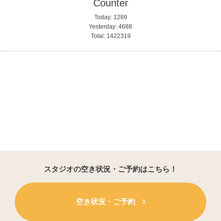
Counter
Today:
1289
Yesterday:
4688
Total:
1422319
スタジオの空き状況・ご予約はこちら！
空き状況・ご予約