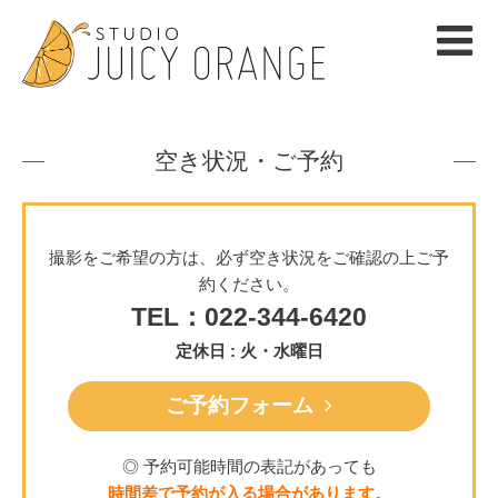
空き状況・ご予約
撮影をご希望の方は、必ず空き状況をご確認の上ご予
約ください。
TEL：022-344-6420
定休日 : 火・水曜日
ご予約フォーム
◎ 予約可能時間の表記があっても
時間差で予約が入る場合があります。