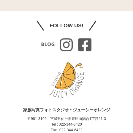
FOLLOW US!
家族写真フォトスタジオ * ジューシーオレンジ
〒981-3102 宮城県仙台市泉区向陽台1丁目21-3
Tel : 022-344-6420
Fax : 022-344-6422