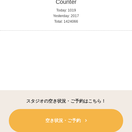
Counter
Today:
1019
Yesterday:
2017
Total:
1424066
スタジオの空き状況・ご予約はこちら！
空き状況・ご予約