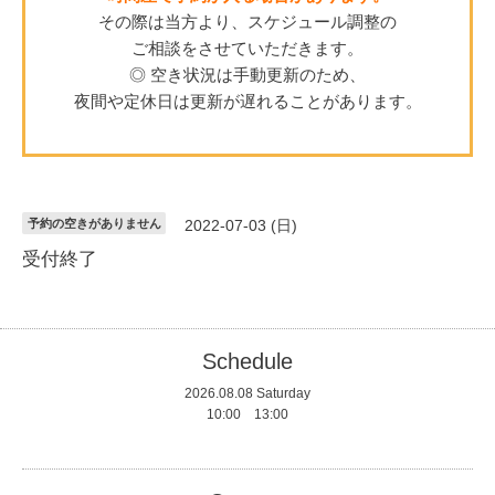
その際は当方より、スケジュール調整の
ご相談をさせていただきます。
◎ 空き状況は手動更新のため、
夜間や定休日は更新が遅れることがあります。
予約の空きがありません
2022-07-03 (日)
受付終了
Schedule
2026.08.08 Saturday
10:00 13:00