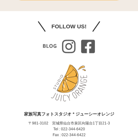
FOLLOW US!
家族写真フォトスタジオ * ジューシーオレンジ
〒981-3102 宮城県仙台市泉区向陽台1丁目21-3
Tel : 022-344-6420
Fax : 022-344-6422