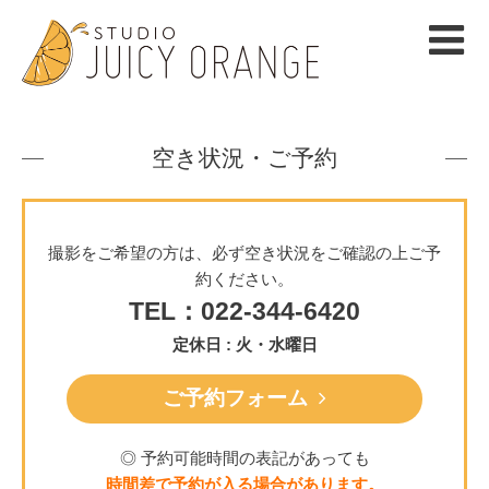
空き状況・ご予約
撮影をご希望の方は、必ず空き状況をご確認の上ご予
約ください。
TEL：022-344-6420
定休日 : 火・水曜日
ご予約フォーム
◎ 予約可能時間の表記があっても
時間差で予約が入る場合があります。