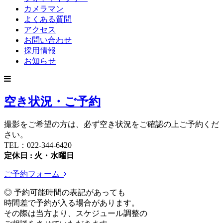
カメラマン
よくある質問
アクセス
お問い合わせ
採用情報
お知らせ
空き状況・ご予約
撮影をご希望の方は、必ず空き状況をご確認の上ご予約くだ
さい。
TEL：022-344-6420
定休日 : 火・水曜日
ご予約フォーム
◎ 予約可能時間の表記があっても
時間差で予約が入る場合があります。
その際は当方より、スケジュール調整の