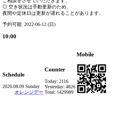
ご相談をさせていただきます。
◎ 空き状況は手動更新のため、
夜間や定休日は更新が遅れることがあります。
予約可能
2022-06-12 (日)
10:00
Mobile
Counter
Schedule
Today:
2116
2026.08.09 Sunday
Yesterday:
4826
オレンジデー
Total:
1429989