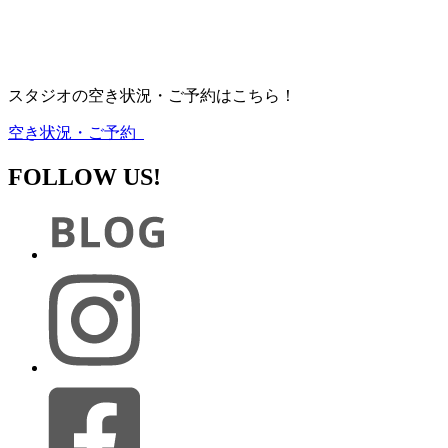
スタジオの空き状況・ご予約はこちら！
空き状況・ご予約
FOLLOW US!