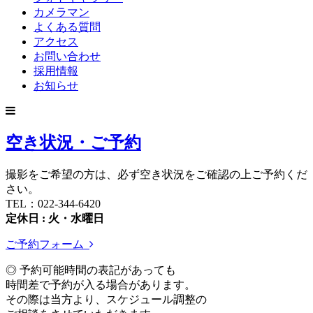
カメラマン
よくある質問
アクセス
お問い合わせ
採用情報
お知らせ
空き状況・ご予約
撮影をご希望の方は、必ず空き状況をご確認の上ご予約くだ
さい。
TEL：022-344-6420
定休日 : 火・水曜日
ご予約フォーム
◎ 予約可能時間の表記があっても
時間差で予約が入る場合があります。
その際は当方より、スケジュール調整の