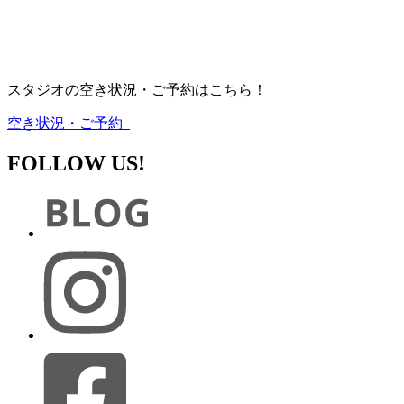
スタジオの空き状況・ご予約はこちら！
空き状況・ご予約
FOLLOW US!