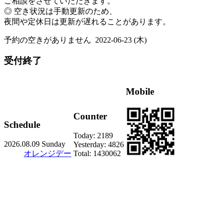
ご相談をさせていただきます。
◎ 空き状況は手動更新のため、
夜間や定休日は更新が遅れることがあります。
予約の空きがありません
2022-06-23 (木)
受付終了
Mobile
Counter
Schedule
Today:
2189
2026.08.09 Sunday
Yesterday:
4826
オレンジデー
Total:
1430062