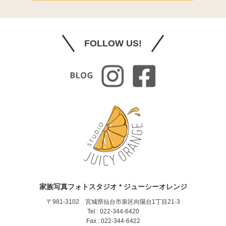
FOLLOW US!
家族写真フォトスタジオ * ジューシーオレンジ
〒981-3102 宮城県仙台市泉区向陽台1丁目21-3
Tel : 022-344-6420
Fax : 022-344-6422