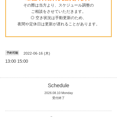
その際は当方より、スケジュール調整の
ご相談をさせていただきます。
◎ 空き状況は手動更新のため、
夜間や定休日は更新が遅れることがあります。
予約可能
2022-06-16 (木)
13:00 15:00
Schedule
2026.08.10 Monday
受付終了