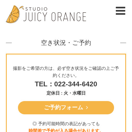
空き状況・ご予約
撮影をご希望の方は、必ず空き状況をご確認の上ご予
約ください。
TEL：022-344-6420
定休日 : 火・水曜日
ご予約フォーム
◎ 予約可能時間の表記があっても
時間差で予約が入る場合があります。