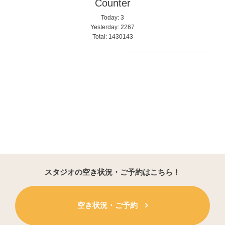
Counter
Today:
3
Yesterday:
2267
Total:
1430143
スタジオの空き状況・ご予約はこちら！
空き状況・ご予約