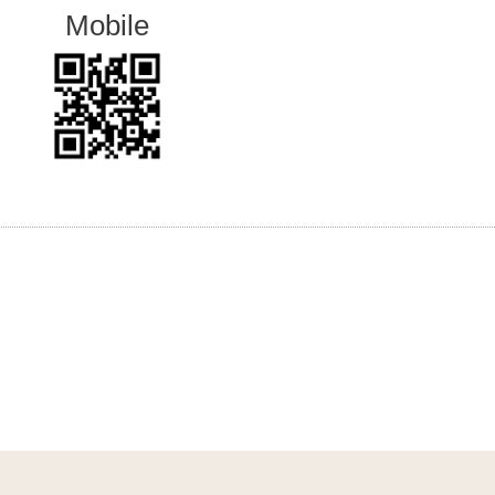
Mobile