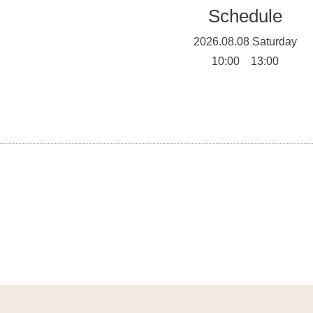
Schedule
2026.08.08 Saturday
10:00 13:00