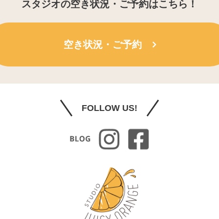
スタジオの空き状況・ご予約はこちら！
空き状況・ご予約
FOLLOW US!