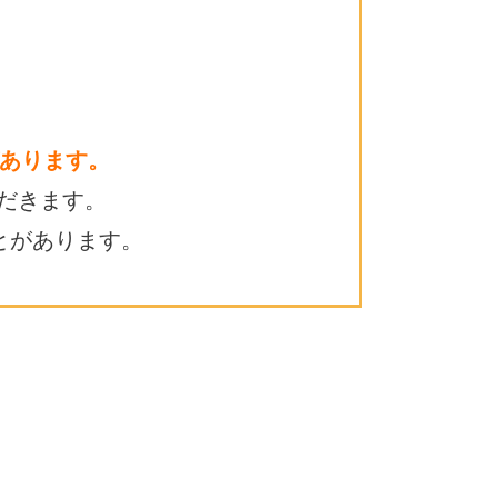
あります。
だきます。
とがあります。