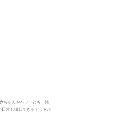
赤ちゃんやペットとも一緒
い日常も撮影できるアットホ