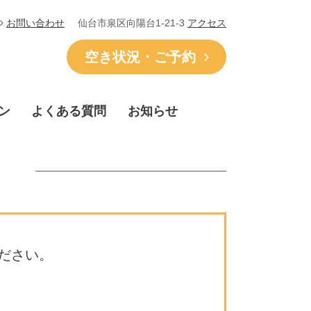
仙台市泉区向陽台1-21-3
アクセス
お問い合わせ
空き状況・ご予約
ン
よくある質問
お知らせ
ださい。