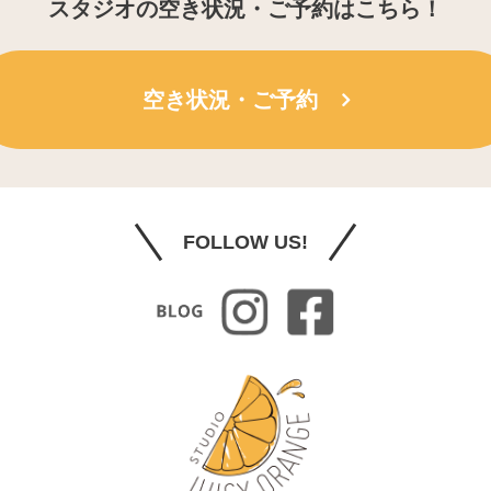
スタジオの空き状況・ご予約はこちら！
空き状況・ご予約
FOLLOW US!