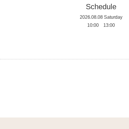
Schedule
2026.08.08 Saturday
10:00 13:00