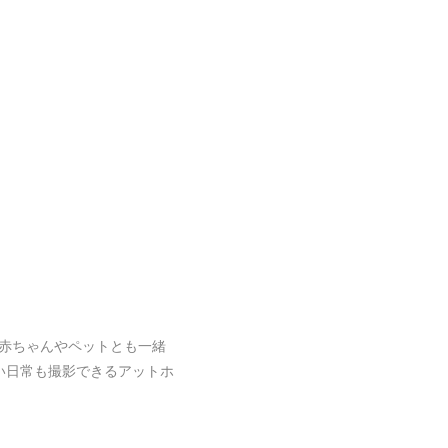
赤ちゃんやペットとも一緒
い日常も撮影できるアットホ