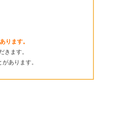
あります。
だきます。
とがあります。