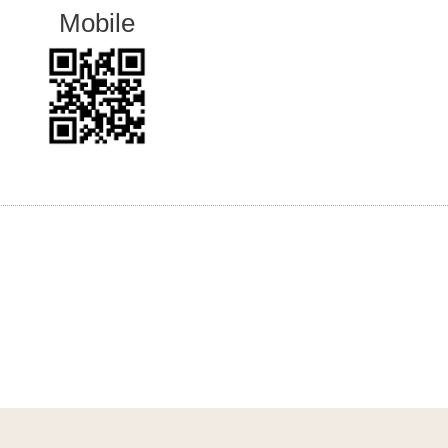
Mobile