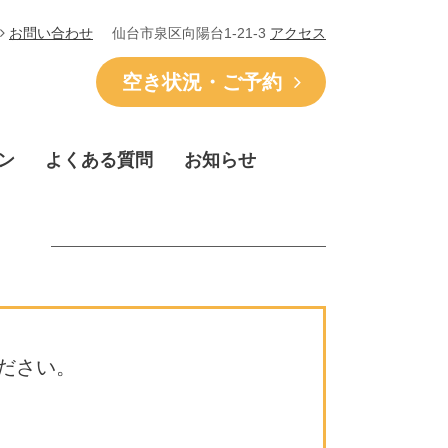
仙台市泉区向陽台1-21-3
アクセス
お問い合わせ
空き状況・ご予約
ン
よくある質問
お知らせ
ださい。