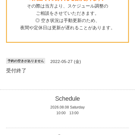
その際は当方より、スケジュール調整の
ご相談をさせていただきます。
◎ 空き状況は手動更新のため、
夜間や定休日は更新が遅れることがあります。
予約の空きがありません
2022-05-27 (金)
受付終了
Schedule
2026.08.08 Saturday
10:00 13:00