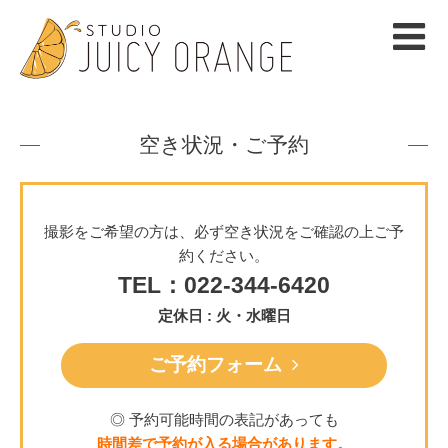
空き状況・ご予約
撮影をご希望の方は、必ず空き状況をご確認の上ご予
約ください。
TEL：022-344-6420
定休日 : 火・水曜日
ご予約フォーム
◎ 予約可能時間の表記があっても
時間差で予約が入る場合があります。