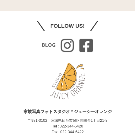
FOLLOW US!
家族写真フォトスタジオ * ジューシーオレンジ
〒981-3102 宮城県仙台市泉区向陽台1丁目21-3
Tel : 022-344-6420
Fax : 022-344-6422