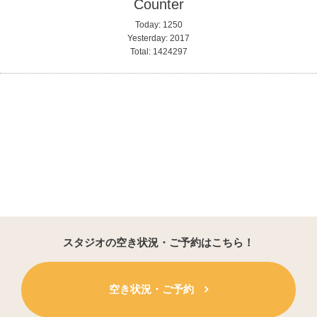
Counter
Today:
1250
Yesterday:
2017
Total:
1424297
スタジオの空き状況・ご予約はこちら！
空き状況・ご予約