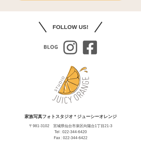
FOLLOW US!
家族写真フォトスタジオ * ジューシーオレンジ
〒981-3102 宮城県仙台市泉区向陽台1丁目21-3
Tel : 022-344-6420
Fax : 022-344-6422