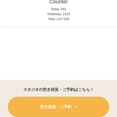
Counter
Today:
844
Yesterday:
1524
Total:
1417186
スタジオの空き状況・ご予約はこちら！
空き状況・ご予約