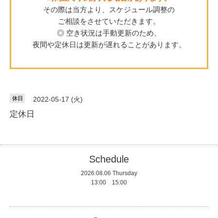
その際は当方より、スケジュール調整の
ご相談をさせていただきます。
◎ 空き状況は手動更新のため、
夜間や定休日は更新が遅れることがあります。
休日
2022-05-17 (火)
定休日
Schedule
2026.08.06 Thursday
13:00 15:00