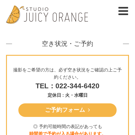
空き状況・ご予約
撮影をご希望の方は、必ず空き状況をご確認の上ご予
約ください。
TEL：022-344-6420
定休日 : 火・水曜日
ご予約フォーム
◎ 予約可能時間の表記があっても
時間差で予約が入る場合があります。