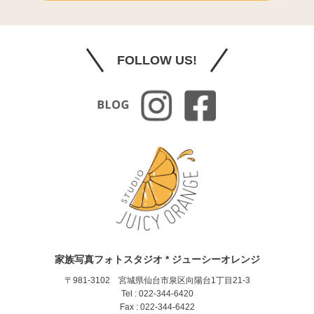
FOLLOW US!
家族写真フォトスタジオ * ジューシーオレンジ
〒981-3102 宮城県仙台市泉区向陽台1丁目21-3
Tel : 022-344-6420
Fax : 022-344-6422