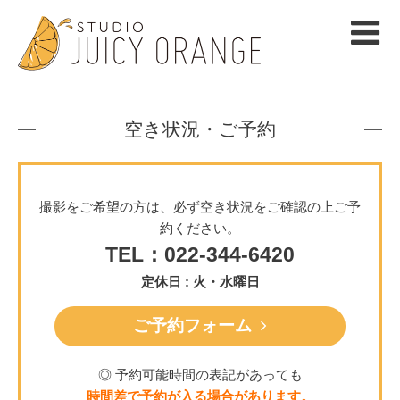
空き状況・ご予約
撮影をご希望の方は、必ず空き状況をご確認の上ご予
約ください。
TEL：022-344-6420
定休日 : 火・水曜日
ご予約フォーム
◎ 予約可能時間の表記があっても
時間差で予約が入る場合があります。