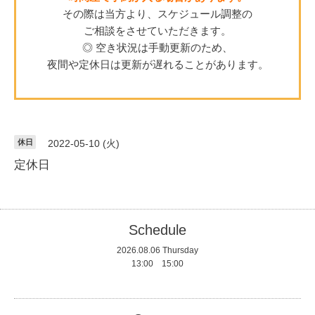
その際は当方より、スケジュール調整の
ご相談をさせていただきます。
◎ 空き状況は手動更新のため、
夜間や定休日は更新が遅れることがあります。
休日
2022-05-10 (火)
定休日
Schedule
2026.08.06 Thursday
13:00 15:00