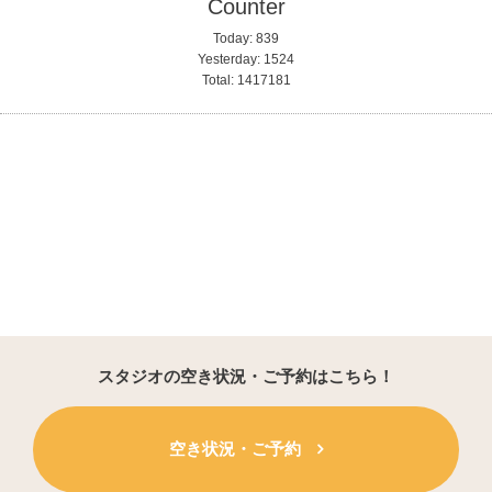
Counter
Today:
839
Yesterday:
1524
Total:
1417181
スタジオの空き状況・ご予約はこちら！
空き状況・ご予約