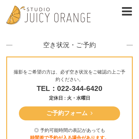
空き状況・ご予約
撮影をご希望の方は、必ず空き状況をご確認の上ご予
約ください。
TEL：022-344-6420
定休日 : 火・水曜日
ご予約フォーム
◎ 予約可能時間の表記があっても
時間差で予約が入る場合があります。