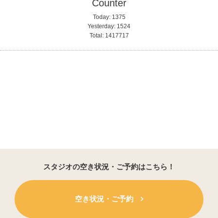
Counter
Today:
1375
Yesterday:
1524
Total:
1417717
スタジオの空き状況・ご予約はこちら！
空き状況・ご予約