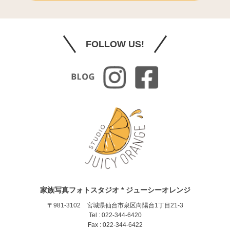
FOLLOW US!
家族写真フォトスタジオ * ジューシーオレンジ
〒981-3102 宮城県仙台市泉区向陽台1丁目21-3
Tel : 022-344-6420
Fax : 022-344-6422