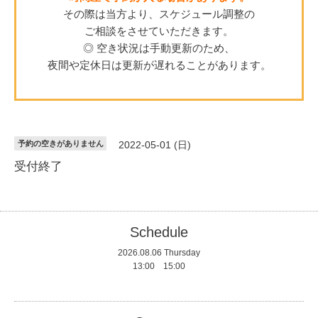
その際は当方より、スケジュール調整の
ご相談をさせていただきます。
◎ 空き状況は手動更新のため、
夜間や定休日は更新が遅れることがあります。
予約の空きがありません
2022-05-01 (日)
受付終了
Schedule
2026.08.06 Thursday
13:00 15:00