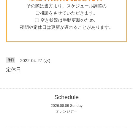
その際は当方より、スケジュール調整の
ご相談をさせていただきます。
◎ 空き状況は手動更新のため、
夜間や定休日は更新が遅れることがあります。
休日
2022-04-27 (水)
定休日
Schedule
2026.08.09 Sunday
オレンジデー