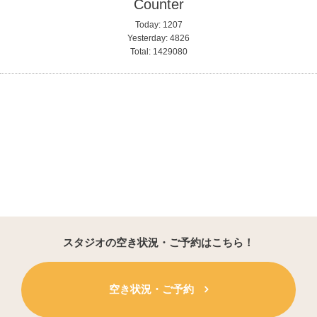
Counter
Today:
1207
Yesterday:
4826
Total:
1429080
スタジオの空き状況・ご予約はこちら！
空き状況・ご予約