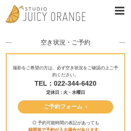
空き状況・ご予約
撮影をご希望の方は、必ず空き状況をご確認の上ご予
約ください。
TEL：022-344-6420
定休日 : 火・水曜日
ご予約フォーム
◎ 予約可能時間の表記があっても
時間差で予約が入る場合があります。