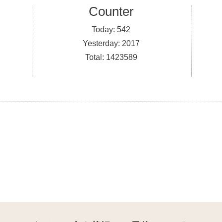
Counter
Today:
542
Yesterday:
2017
Total:
1423589