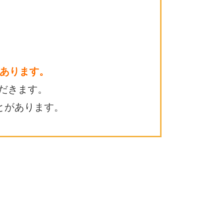
あります。
だきます。
とがあります。