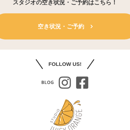
スタジオの空き状況・ご予約はこちら！
空き状況・ご予約
FOLLOW US!