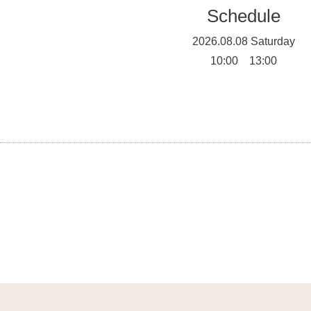
Schedule
2026.08.08 Saturday
10:00 13:00