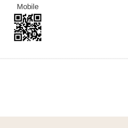
Mobile