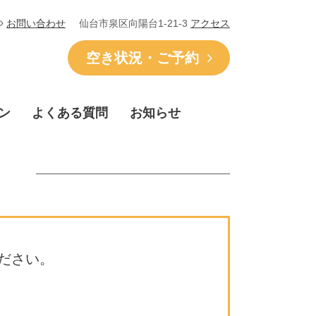
仙台市泉区向陽台1-21-3
アクセス
お問い合わせ
空き状況・ご予約
ン
よくある質問
お知らせ
ださい。