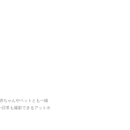
赤ちゃんやペットとも一緒
い日常も撮影できるアットホ