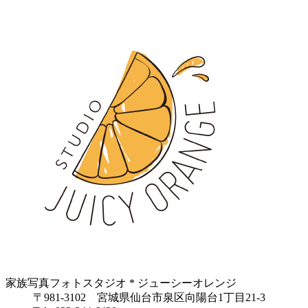
家族写真フォトスタジオ * ジューシーオレンジ
〒981-3102 宮城県仙台市泉区向陽台1丁目21-3