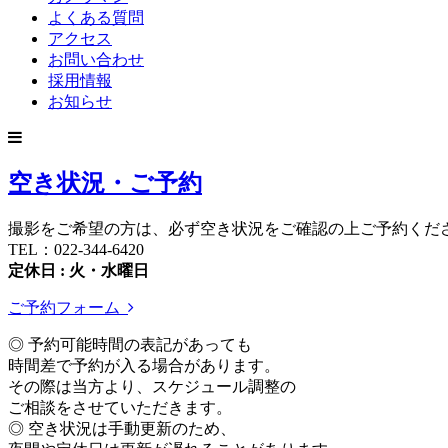
よくある質問
アクセス
お問い合わせ
採用情報
お知らせ
空き状況・ご予約
撮影をご希望の方は、必ず空き状況をご確認の上ご予約くだ
TEL：022-344-6420
定休日 : 火・水曜日
ご予約フォーム
◎ 予約可能時間の表記があっても
時間差で予約が入る場合があります。
その際は当方より、スケジュール調整の
ご相談をさせていただきます。
◎ 空き状況は手動更新のため、