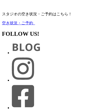
スタジオの空き状況・ご予約はこちら！
空き状況・ご予約
FOLLOW US!