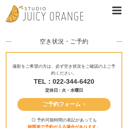
空き状況・ご予約
撮影をご希望の方は、必ず空き状況をご確認の上ご予
約ください。
TEL：022-344-6420
定休日 : 火・水曜日
ご予約フォーム
◎ 予約可能時間の表記があっても
時間差で予約が入る場合があります。