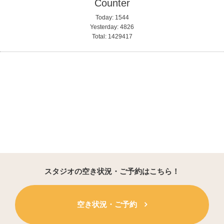
Counter
Today:
1544
Yesterday:
4826
Total:
1429417
スタジオの空き状況・ご予約はこちら！
空き状況・ご予約