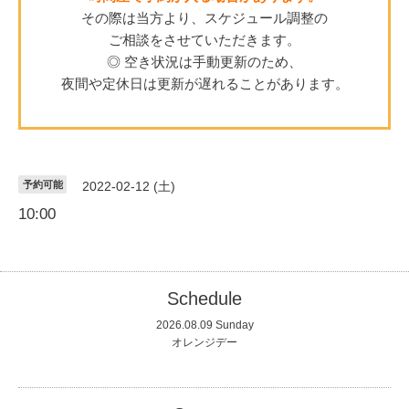
その際は当方より、スケジュール調整の
ご相談をさせていただきます。
◎ 空き状況は手動更新のため、
夜間や定休日は更新が遅れることがあります。
予約可能
2022-02-12 (土)
10:00
Schedule
2026.08.09 Sunday
オレンジデー