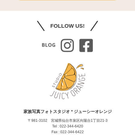
FOLLOW US!
家族写真フォトスタジオ * ジューシーオレンジ
〒981-3102 宮城県仙台市泉区向陽台1丁目21-3
Tel : 022-344-6420
Fax : 022-344-6422