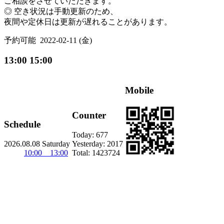
ご相談をさせていただきます。
◎ 空き状況は手動更新のため、
夜間や定休日は更新が遅れることがあります。
予約可能
2022-02-11 (金)
13:00 15:00
Mobile
Counter
Schedule
Today:
677
2026.08.08 Saturday
Yesterday:
2017
10:00 13:00
Total:
1423724