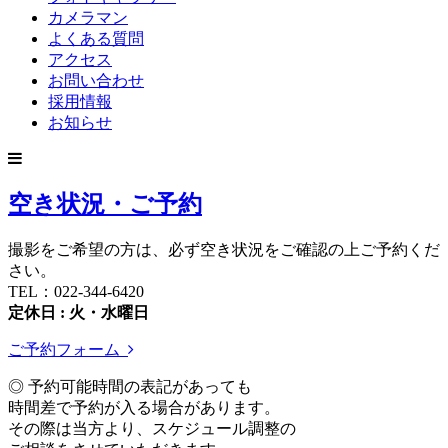
カメラマン
よくある質問
アクセス
お問い合わせ
採用情報
お知らせ
空き状況・ご予約
撮影をご希望の方は、必ず空き状況をご確認の上ご予約くだ
さい。
TEL：022-344-6420
定休日 : 火・水曜日
ご予約フォーム
◎ 予約可能時間の表記があっても
時間差で予約が入る場合があります。
その際は当方より、スケジュール調整の