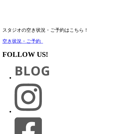
スタジオの空き状況・ご予約はこちら！
空き状況・ご予約
FOLLOW US!