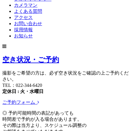
カメラマン
よくある質問
アクセス
お問い合わせ
採用情報
お知らせ
空き状況・ご予約
撮影をご希望の方は、必ず空き状況をご確認の上ご予約くだ
さい。
TEL：022-344-6420
定休日 : 火・水曜日
ご予約フォーム
◎ 予約可能時間の表記があっても
時間差で予約が入る場合があります。
その際は当方より、スケジュール調整の