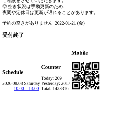
ご相談をさせていただきます。
◎ 空き状況は手動更新のため、
夜間や定休日は更新が遅れることがあります。
予約の空きがありません
2022-01-21 (金)
受付終了
Mobile
Counter
Schedule
Today:
269
2026.08.08 Saturday
Yesterday:
2017
10:00 13:00
Total:
1423316