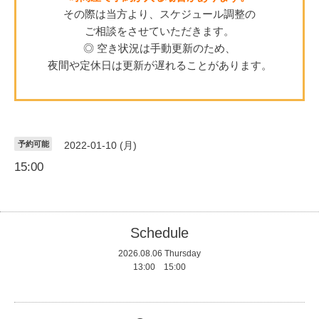
その際は当方より、スケジュール調整の
ご相談をさせていただきます。
◎ 空き状況は手動更新のため、
夜間や定休日は更新が遅れることがあります。
予約可能
2022-01-10 (月)
15:00
Schedule
2026.08.06 Thursday
13:00 15:00