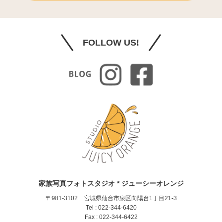
FOLLOW US!
家族写真フォトスタジオ * ジューシーオレンジ
〒981-3102 宮城県仙台市泉区向陽台1丁目21-3
Tel : 022-344-6420
Fax : 022-344-6422