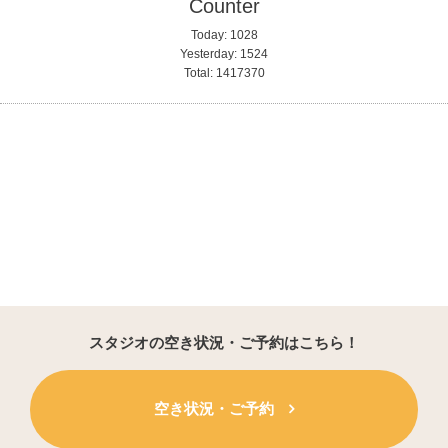
Counter
Today:
1028
Yesterday:
1524
Total:
1417370
スタジオの空き状況・ご予約はこちら！
空き状況・ご予約