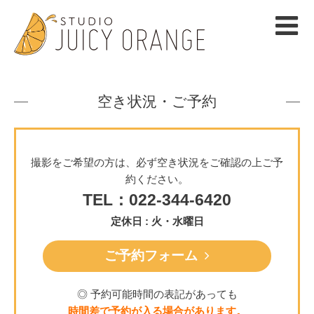
空き状況・ご予約
撮影をご希望の方は、必ず空き状況をご確認の上ご予
約ください。
TEL：022-344-6420
定休日 : 火・水曜日
ご予約フォーム
◎ 予約可能時間の表記があっても
時間差で予約が入る場合があります。