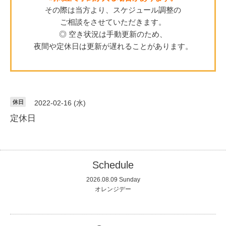
その際は当方より、スケジュール調整の
ご相談をさせていただきます。
◎ 空き状況は手動更新のため、
夜間や定休日は更新が遅れることがあります。
休日
2022-02-16 (水)
定休日
Schedule
2026.08.09 Sunday
オレンジデー