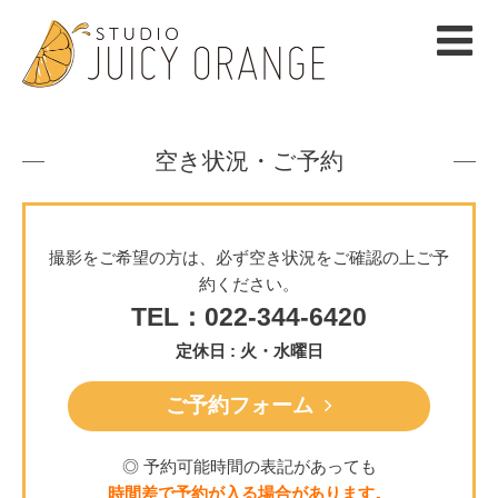
空き状況・ご予約
撮影をご希望の方は、必ず空き状況をご確認の上ご予
約ください。
TEL：022-344-6420
定休日 : 火・水曜日
ご予約フォーム
◎ 予約可能時間の表記があっても
時間差で予約が入る場合があります。