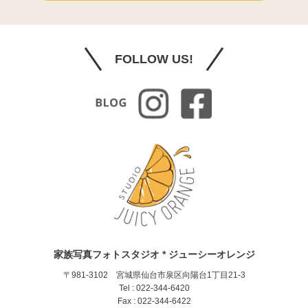
FOLLOW US!
家族写真フォトスタジオ * ジューシーオレンジ
〒981-3102 宮城県仙台市泉区向陽台1丁目21-3
Tel : 022-344-6420
Fax : 022-344-6422