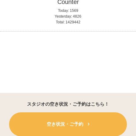
Counter
Today:
1569
Yesterday:
4826
Total:
1429442
スタジオの空き状況・ご予約はこちら！
空き状況・ご予約