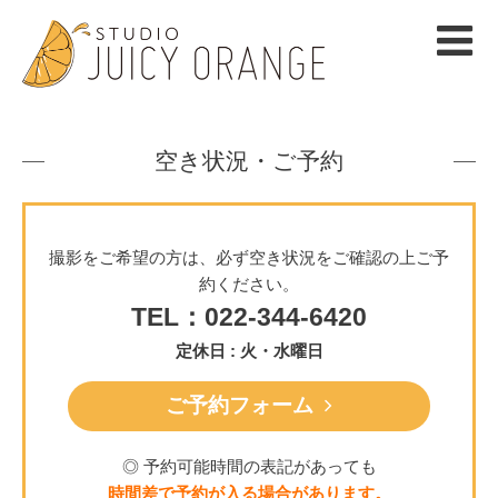
空き状況・ご予約
撮影をご希望の方は、必ず空き状況をご確認の上ご予
約ください。
TEL：022-344-6420
定休日 : 火・水曜日
ご予約フォーム
◎ 予約可能時間の表記があっても
時間差で予約が入る場合があります。