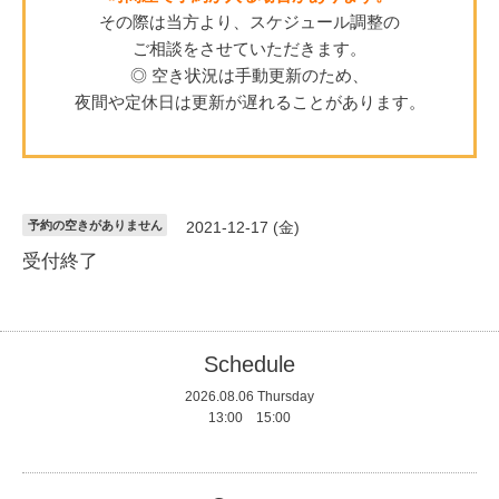
その際は当方より、スケジュール調整の
ご相談をさせていただきます。
◎ 空き状況は手動更新のため、
夜間や定休日は更新が遅れることがあります。
予約の空きがありません
2021-12-17 (金)
受付終了
Schedule
2026.08.06 Thursday
13:00 15:00