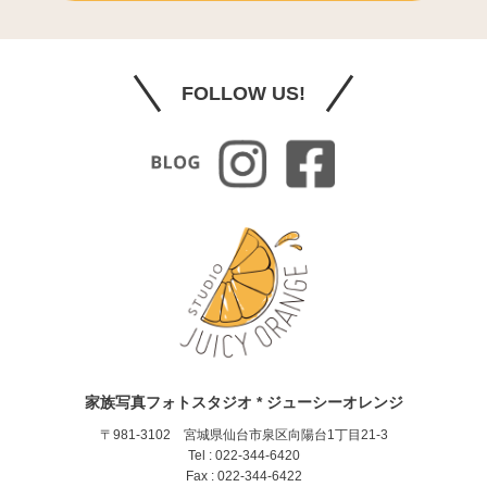
FOLLOW US!
家族写真フォトスタジオ * ジューシーオレンジ
〒981-3102 宮城県仙台市泉区向陽台1丁目21-3
Tel : 022-344-6420
Fax : 022-344-6422