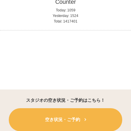
Counter
Today:
1059
Yesterday:
1524
Total:
1417401
スタジオの空き状況・ご予約はこちら！
空き状況・ご予約