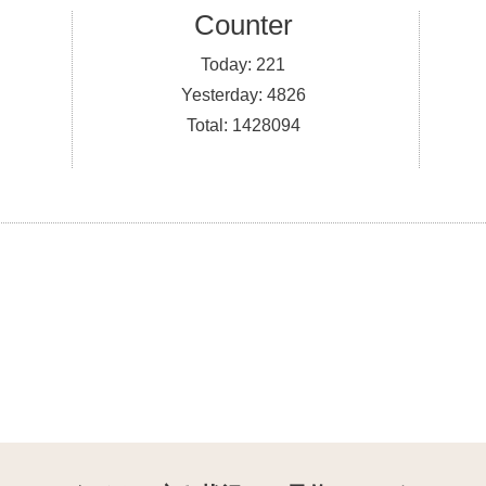
Counter
Today:
221
Yesterday:
4826
Total:
1428094