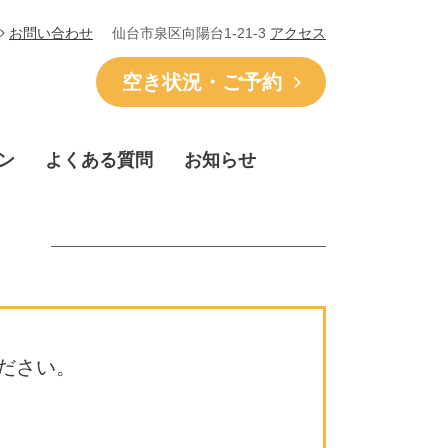
仙台市泉区向陽台1-21-3
アクセス
お問い合わせ
空き状況・ご予約
ン
よくある質問
お知らせ
ださい。