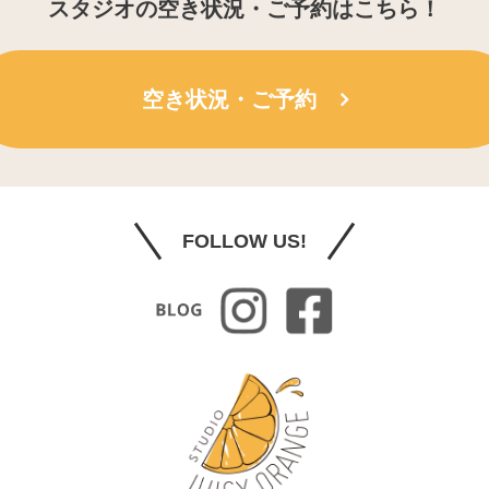
スタジオの空き状況・ご予約はこちら！
空き状況・ご予約
FOLLOW US!