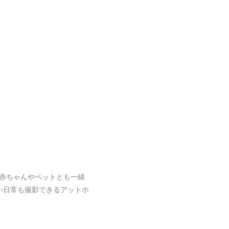
赤ちゃんやペットとも一緒
い日常も撮影できるアットホ