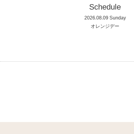
Schedule
2026.08.09 Sunday
オレンジデー