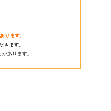
あります。
だきます。
とがあります。