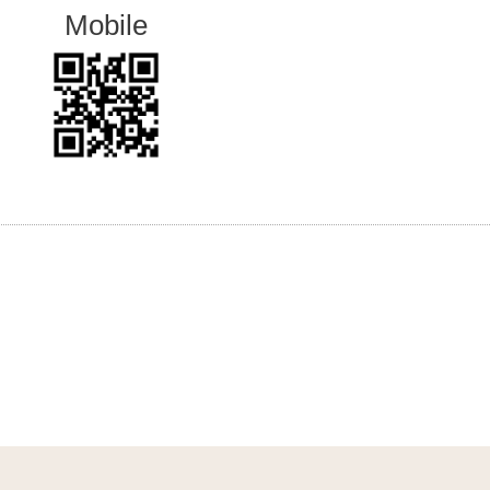
Mobile