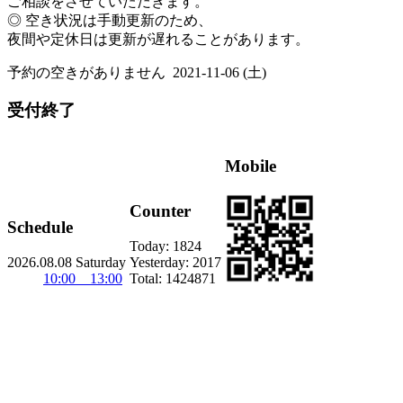
ご相談をさせていただきます。
◎ 空き状況は手動更新のため、
夜間や定休日は更新が遅れることがあります。
予約の空きがありません
2021-11-06 (土)
受付終了
Mobile
Counter
Schedule
Today:
1824
2026.08.08 Saturday
Yesterday:
2017
10:00 13:00
Total:
1424871