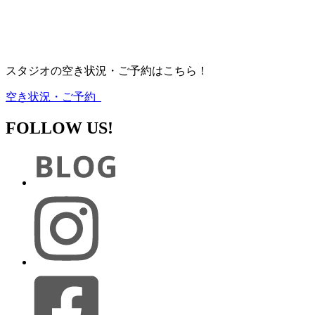
スタジオの空き状況・ご予約はこちら！
空き状況・ご予約
FOLLOW US!