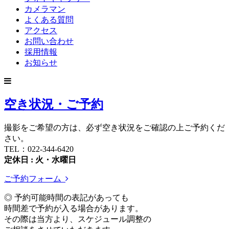
カメラマン
よくある質問
アクセス
お問い合わせ
採用情報
お知らせ
空き状況・ご予約
撮影をご希望の方は、必ず空き状況をご確認の上ご予約くだ
さい。
TEL：022-344-6420
定休日 : 火・水曜日
ご予約フォーム
◎ 予約可能時間の表記があっても
時間差で予約が入る場合があります。
その際は当方より、スケジュール調整の