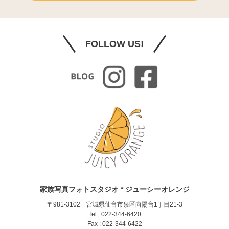
FOLLOW US!
家族写真フォトスタジオ * ジューシーオレンジ
〒981-3102 宮城県仙台市泉区向陽台1丁目21-3
Tel : 022-344-6420
Fax : 022-344-6422