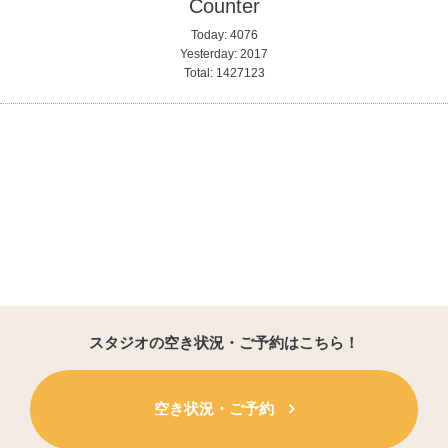
Counter
Today:
4076
Yesterday:
2017
Total:
1427123
スタジオの空き状況・ご予約はこちら！
空き状況・ご予約