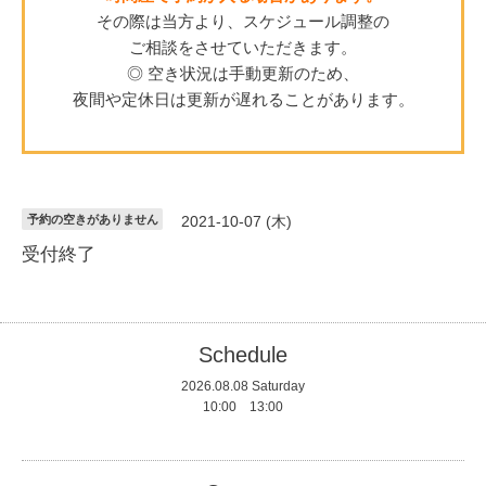
その際は当方より、スケジュール調整の
ご相談をさせていただきます。
◎ 空き状況は手動更新のため、
夜間や定休日は更新が遅れることがあります。
予約の空きがありません
2021-10-07 (木)
受付終了
Schedule
2026.08.08 Saturday
10:00 13:00