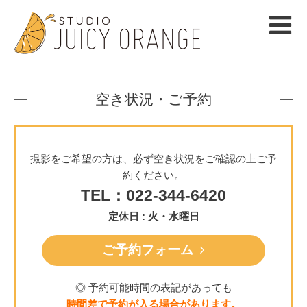
空き状況・ご予約
撮影をご希望の方は、必ず空き状況をご確認の上ご予
約ください。
TEL：022-344-6420
定休日 : 火・水曜日
ご予約フォーム
◎ 予約可能時間の表記があっても
時間差で予約が入る場合があります。