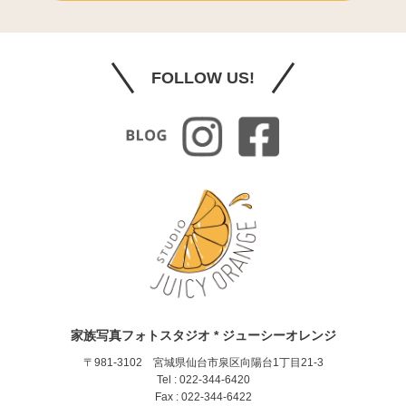
FOLLOW US!
家族写真フォトスタジオ * ジューシーオレンジ
〒981-3102 宮城県仙台市泉区向陽台1丁目21-3
Tel : 022-344-6420
Fax : 022-344-6422