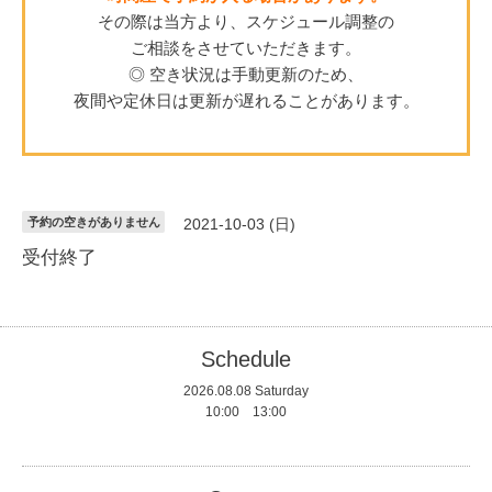
その際は当方より、スケジュール調整の
ご相談をさせていただきます。
◎ 空き状況は手動更新のため、
夜間や定休日は更新が遅れることがあります。
予約の空きがありません
2021-10-03 (日)
受付終了
Schedule
2026.08.08 Saturday
10:00 13:00