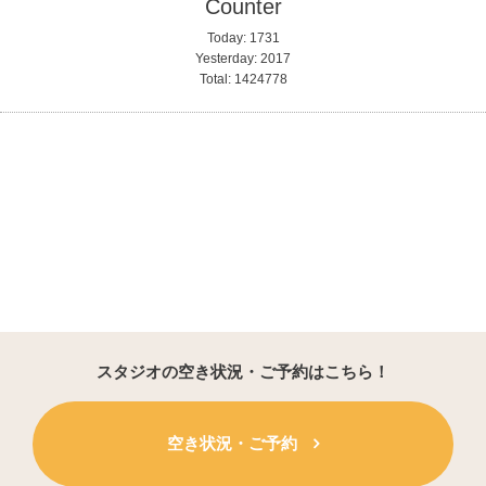
Counter
Today:
1731
Yesterday:
2017
Total:
1424778
スタジオの空き状況・ご予約はこちら！
空き状況・ご予約