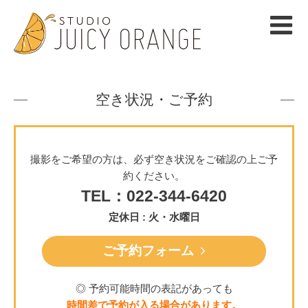
空き状況・ご予約
撮影をご希望の方は、必ず空き状況をご確認の上ご予
約ください。
TEL：022-344-6420
定休日 : 火・水曜日
ご予約フォーム
◎ 予約可能時間の表記があっても
時間差で予約が入る場合があります。