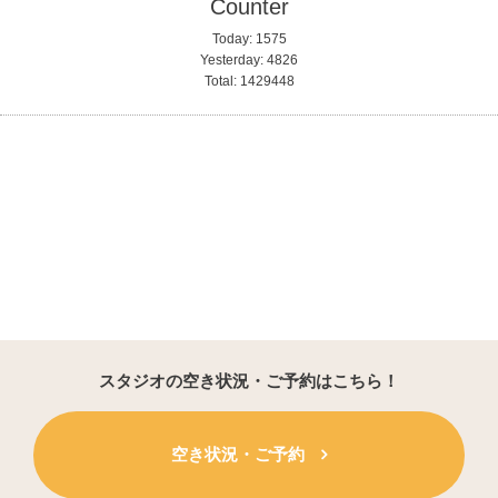
Counter
Today:
1575
Yesterday:
4826
Total:
1429448
スタジオの空き状況・ご予約はこちら！
空き状況・ご予約