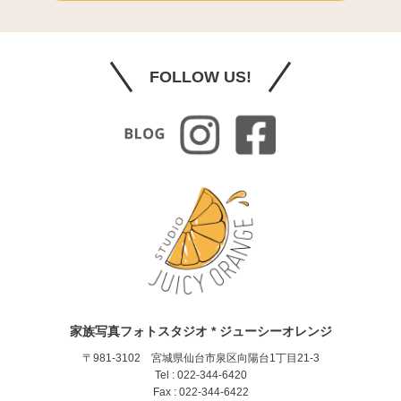
FOLLOW US!
家族写真フォトスタジオ * ジューシーオレンジ
〒981-3102 宮城県仙台市泉区向陽台1丁目21-3
Tel : 022-344-6420
Fax : 022-344-6422