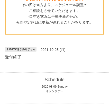
その際は当方より、スケジュール調整の
ご相談をさせていただきます。
◎ 空き状況は手動更新のため、
夜間や定休日は更新が遅れることがあります。
予約の空きがありません
2021-10-25 (月)
受付終了
Schedule
2026.08.09 Sunday
オレンジデー