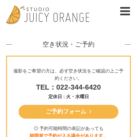
空き状況・ご予約
撮影をご希望の方は、必ず空き状況をご確認の上ご予
約ください。
TEL：022-344-6420
定休日 : 火・水曜日
ご予約フォーム
◎ 予約可能時間の表記があっても
時間差で予約が入る場合があります。