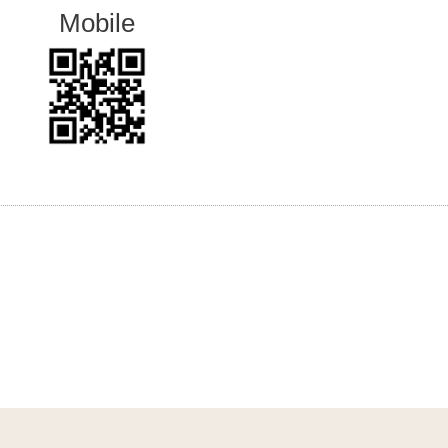
Mobile