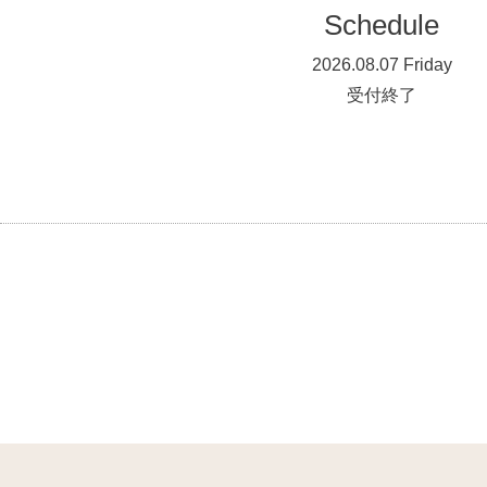
Schedule
2026.08.07 Friday
受付終了