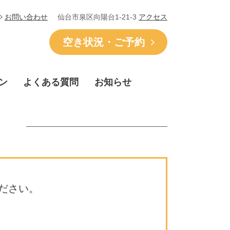
仙台市泉区向陽台1-21-3
アクセス
お問い合わせ
空き状況・ご予約
ン
よくある質問
お知らせ
ださい。