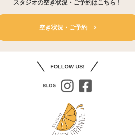
スタジオの空き状況・ご予約はこちら！
空き状況・ご予約
FOLLOW US!