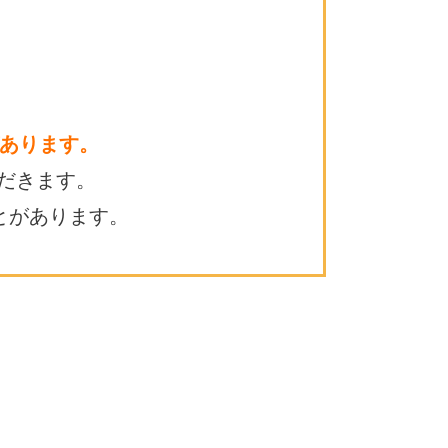
あります。
だきます。
とがあります。