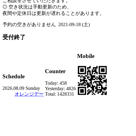
ご相談をさせていただきます。
◎ 空き状況は手動更新のため、
夜間や定休日は更新が遅れることがあります。
予約の空きがありません
2021-09-18 (土)
受付終了
Mobile
Counter
Schedule
Today:
458
2026.08.09 Sunday
Yesterday:
4826
オレンジデー
Total:
1428331