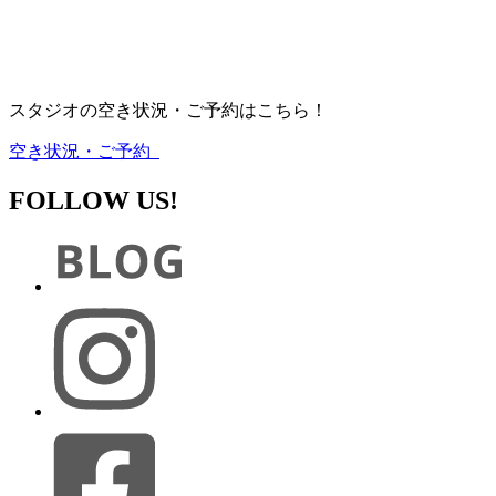
スタジオの空き状況・ご予約はこちら！
空き状況・ご予約
FOLLOW US!