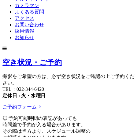
カメラマン
よくある質問
アクセス
お問い合わせ
採用情報
お知らせ
空き状況・ご予約
撮影をご希望の方は、必ず空き状況をご確認の上ご予約くだ
さい。
TEL：022-344-6420
定休日 : 火・水曜日
ご予約フォーム
◎ 予約可能時間の表記があっても
時間差で予約が入る場合があります。
その際は当方より、スケジュール調整の