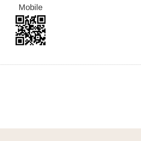
Mobile