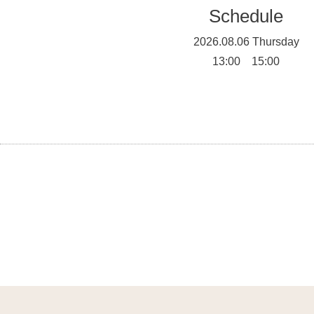
Schedule
2026.08.06 Thursday
13:00 15:00