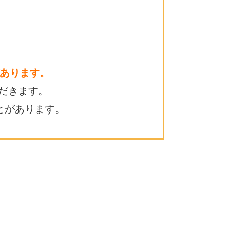
あります。
だきます。
とがあります。