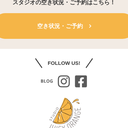
スタジオの空き状況・ご予約はこちら！
空き状況・ご予約
FOLLOW US!