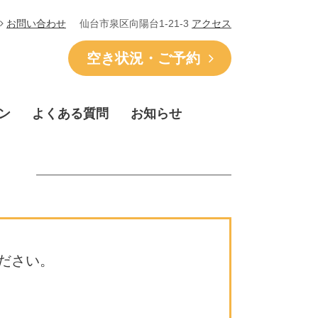
仙台市泉区向陽台1-21-3
アクセス
お問い合わせ
空き状況・ご予約
ン
よくある質問
お知らせ
ださい。