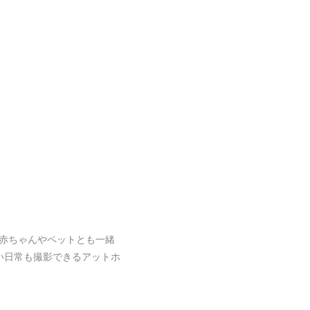
赤ちゃんやペットとも一緒
い日常も撮影できるアットホ