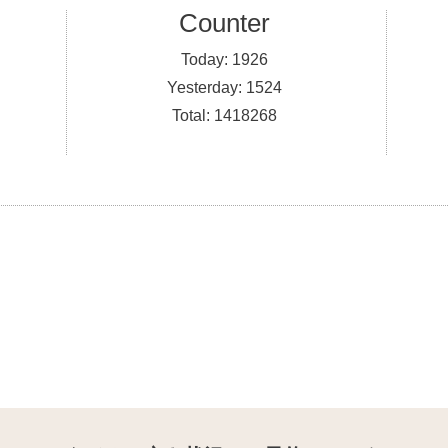
Counter
Today:
1926
Yesterday:
1524
Total:
1418268