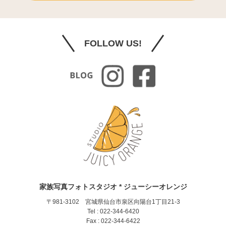
FOLLOW US!
家族写真フォトスタジオ * ジューシーオレンジ
〒981-3102 宮城県仙台市泉区向陽台1丁目21-3
Tel : 022-344-6420
Fax : 022-344-6422