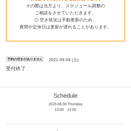
その際は当方より、スケジュール調整の
ご相談をさせていただきます。
◎ 空き状況は手動更新のため、
夜間や定休日は更新が遅れることがあります。
予約の空きがありません
2021-09-04 (土)
受付終了
Schedule
2026.08.06 Thursday
13:00 15:00