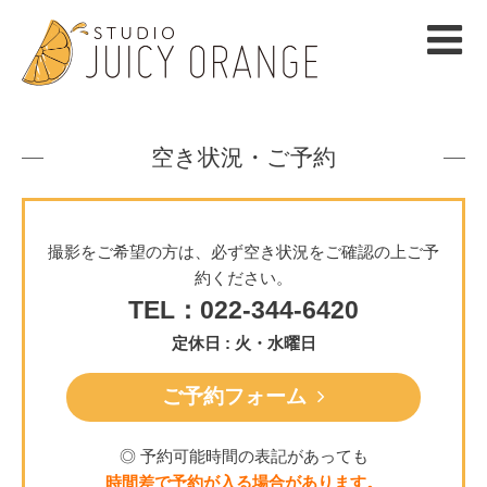
空き状況・ご予約
撮影をご希望の方は、必ず空き状況をご確認の上ご予
約ください。
TEL：022-344-6420
定休日 : 火・水曜日
ご予約フォーム
◎ 予約可能時間の表記があっても
時間差で予約が入る場合があります。