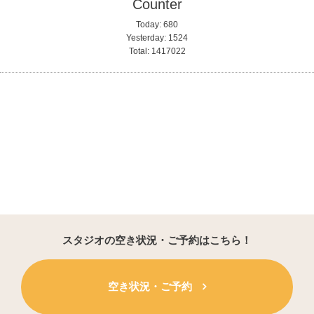
Counter
Today:
680
Yesterday:
1524
Total:
1417022
スタジオの空き状況・ご予約はこちら！
空き状況・ご予約